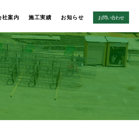
会社案内
施工実績
お知らせ
お問い合わせ