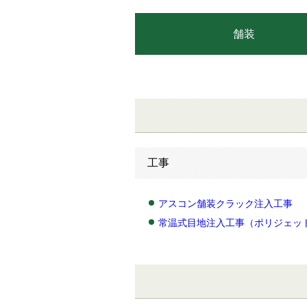
舗装
工事
アスコン舗装クラック注入工事
常温式目地注入工事（ポリジェッ