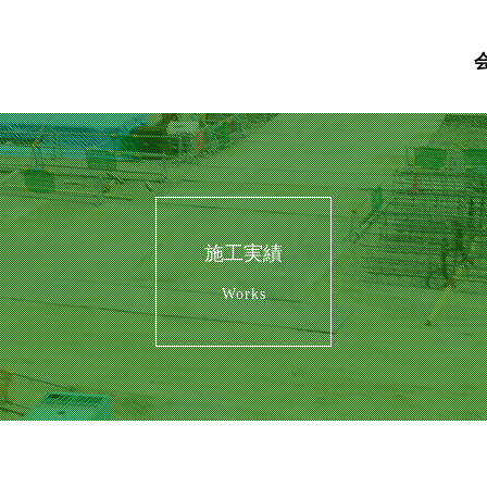
施工実績
Works