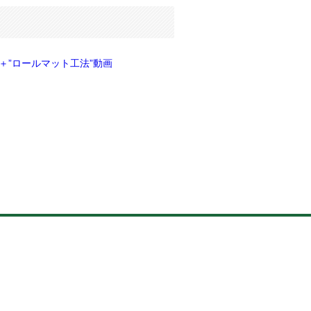
＋”ロールマット工法”動画