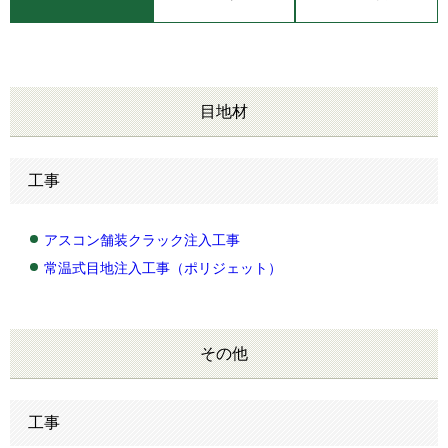
目地材
工事
アスコン舗装クラック注入工事
常温式目地注入工事（ポリジェット）
その他
工事