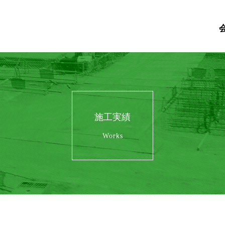
施工実績
Works