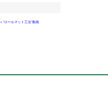
＋”ロールマット工法”動画