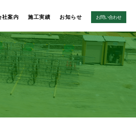
会社案内
施工実績
お知らせ
お問い合わせ