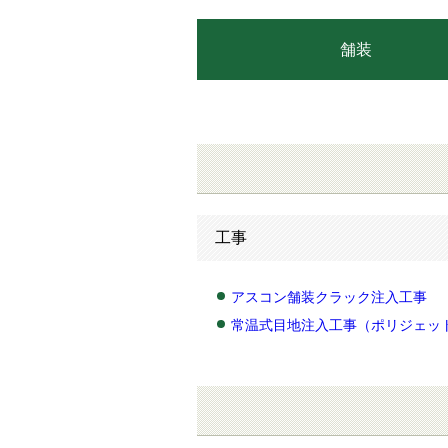
舗装
工事
アスコン舗装クラック注入工事
常温式目地注入工事（ポリジェッ