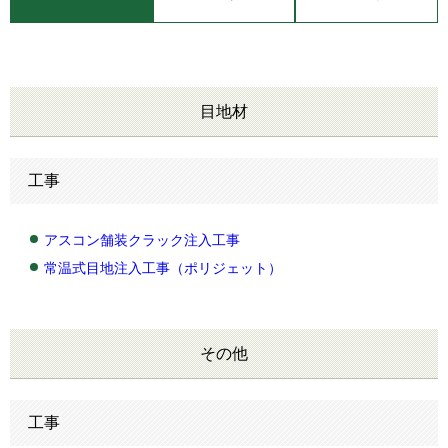
目地材
工事
アスコン舗装クラック注入工事
常温式目地注入工事（ポリジェット）
その他
工事