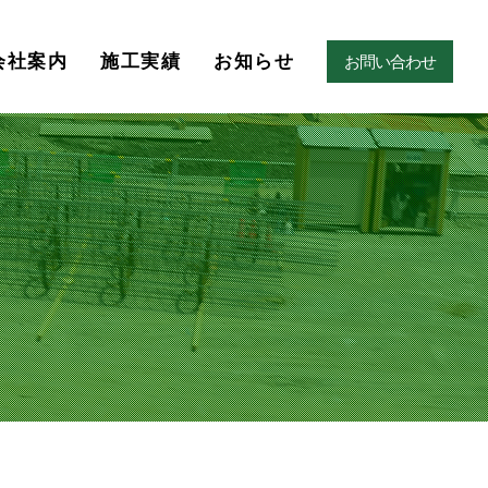
会社案内
施工実績
お知らせ
お問い合わせ