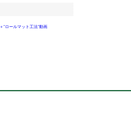
＋”ロールマット工法”動画