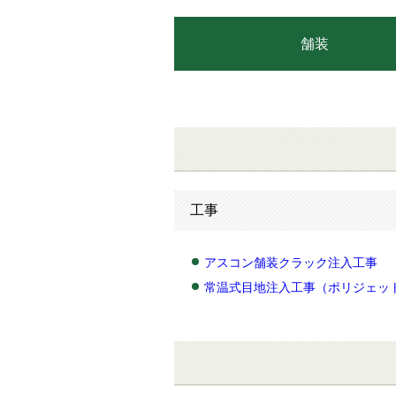
舗装
工事
アスコン舗装クラック注入工事
常温式目地注入工事（ポリジェッ