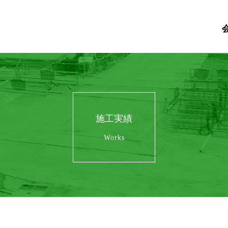
施工実績
Works