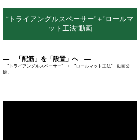
“トライアングルスペーサー”＋”ロールマ
ット工法”動画
― 「配筋」を「設置」へ ―
”トライアングルスペーサー” + ”ロールマット工法” 動画公
開。