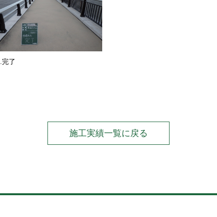
6.完了
施工実績一覧に戻る