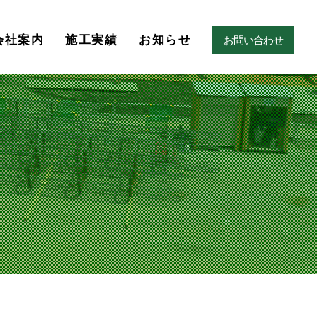
会社案内
施工実績
お知らせ
お問い合わせ