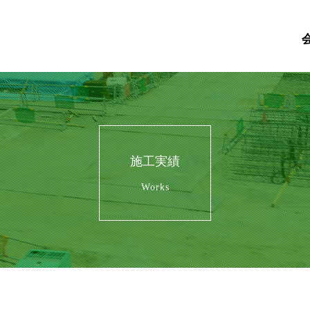
施工実績
Works