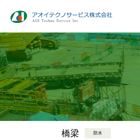
橋梁
防水