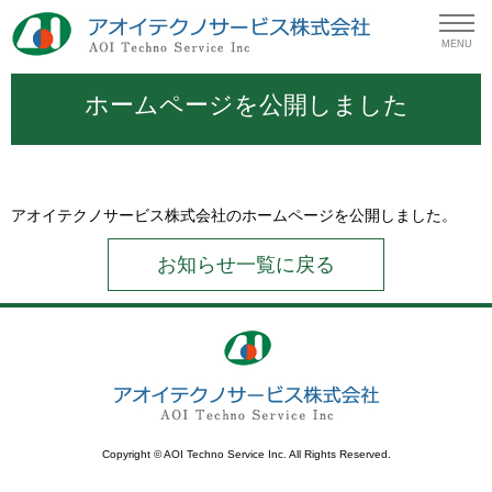
MENU
ホームページを公開しました
アオイテクノサービス株式会社のホームページを公開しました。
お知らせ一覧に戻る
Copyright © AOI Techno Service Inc. All Rights Reserved.