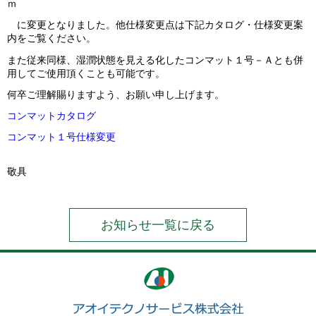
ｍ
に変更となりました。他仕様変更点は下記カタログ・仕様変更案
内をご覧ください。
また従来同様、湿潤状態を見える化したコンマット１号－Ａとも併
用してご使用頂くことも可能です。
何卒ご理解賜りますよう、お願い申し上げます。
コンマットカタログ
コンマット１号仕様変更
敬具
お知らせ一覧に戻る