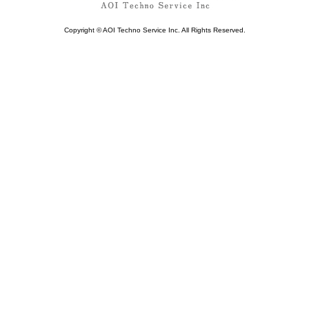
Copyright © AOI Techno Service Inc. All Rights Reserved.