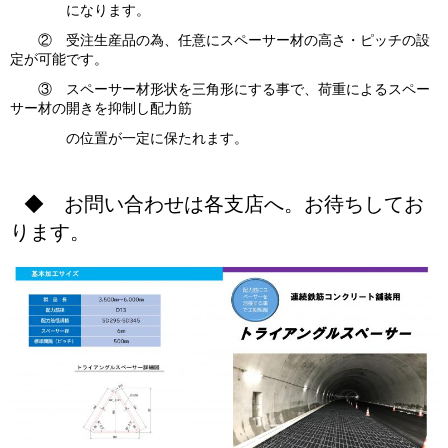
になります。
② 受注生産品の為、任意にスペーサー材の高さ・ピッチの設
定が可能です。
③ スペーサー材形状を三角形にする事で、荷重によるスペー
サー材の開きを抑制し配力筋
の位置が一定に保たれます。
◆ お問い合わせは各支店へ。お待ちしてお
ります。